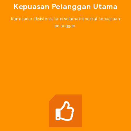
Kepuasan Pelanggan Utama
Kami sadar eksistensi kami selama ini berkat kepuasaan
pelanggan.