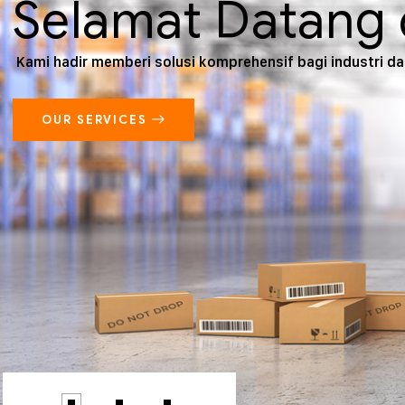
Selamat Datang 
Kami hadir memberi solusi komprehensif bagi industri d
OUR SERVICES