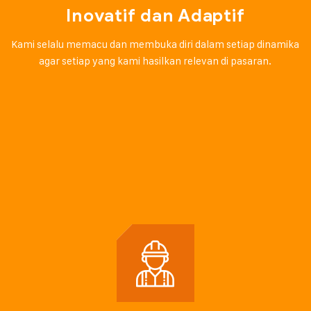
Inovatif dan Adaptif
Kami selalu memacu dan membuka diri dalam setiap dinamika
agar setiap yang kami hasilkan relevan di pasaran.