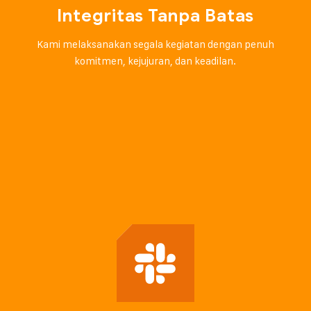
Integritas Tanpa Batas
Kami melaksanakan segala kegiatan dengan penuh
komitmen, kejujuran, dan keadilan.