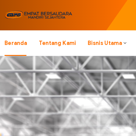
Beranda
Tentang Kami
Bisnis Utama